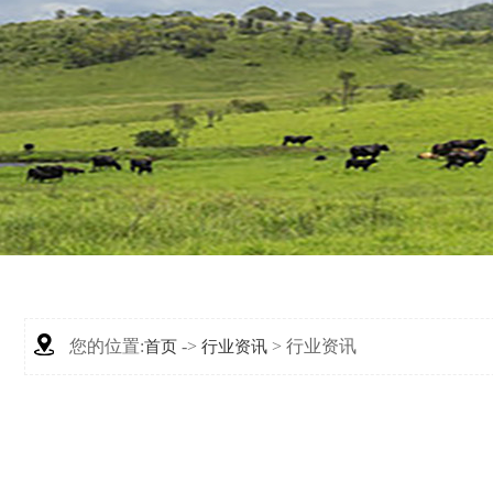
您的位置:
->
> 行业资讯
首页
行业资讯