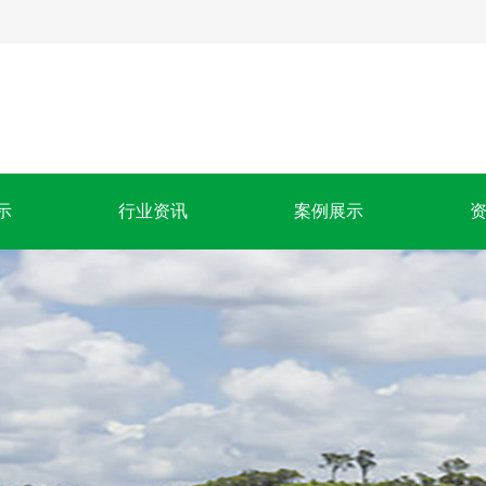
示
行业资讯
案例展示