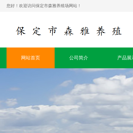
您好！欢迎访问保定市森雅养殖场网站！
网站首页
公司简介
产品展