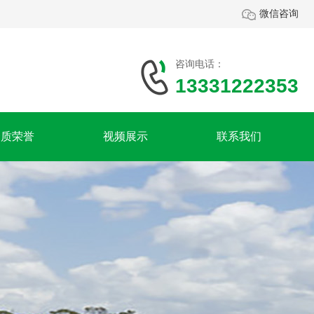
微信咨询
咨询电话：
13331222353
资质荣誉
视频展示
联系我们