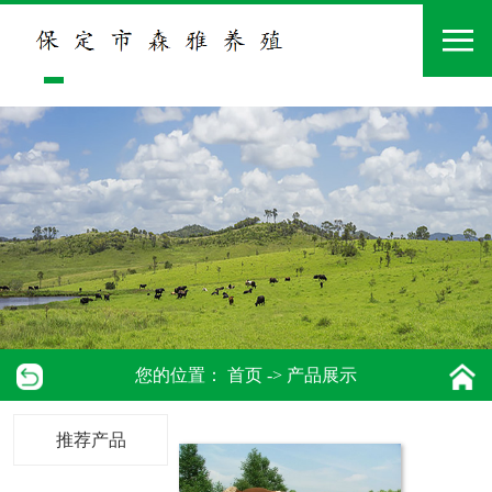
您的位置：
首页
->
产品展示
推荐产品