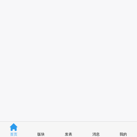
首页
版块
发表
消息
我的